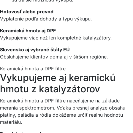
Hotovosť alebo prevod
Vyplatenie podľa dohody a typu výkupu.
Keramická hmota aj DPF
Vykupujeme viac než len kompletné katalyzátory.
Slovensko aj vybrané štáty EÚ
Obsluhujeme klientov doma aj v širšom regióne.
Keramická hmota a DPF filtre
Vykupujeme aj keramickú
hmotu z katalyzátorov
Keramickú hmotu a DPF filtre naceňujeme na základe
merania spektrometrom. Vďaka presnej analýze obsahu
platiny, paládia a ródia dokážeme určiť reálnu hodnotu
materiálu.