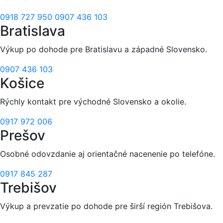
0918 727 950
0907 436 103
Bratislava
Výkup po dohode pre Bratislavu a západné Slovensko.
0907 436 103
Košice
Rýchly kontakt pre východné Slovensko a okolie.
0917 972 006
Prešov
Osobné odovzdanie aj orientačné nacenenie po telefóne.
0917 845 287
Trebišov
Výkup a prevzatie po dohode pre širší región Trebišova.